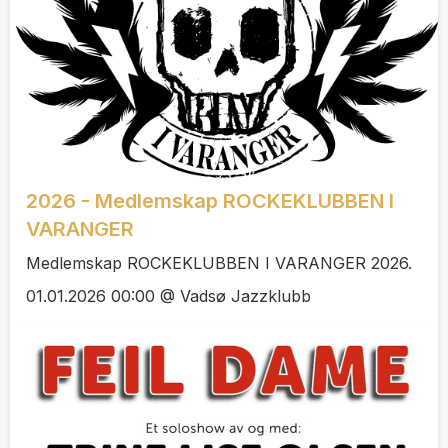
2026 - Medlemskap ROCKEKLUBBEN I
VARANGER
Medlemskap ROCKEKLUBBEN I VARANGER 2026.
01.01.2026 00:00 @ Vadsø Jazzklubb