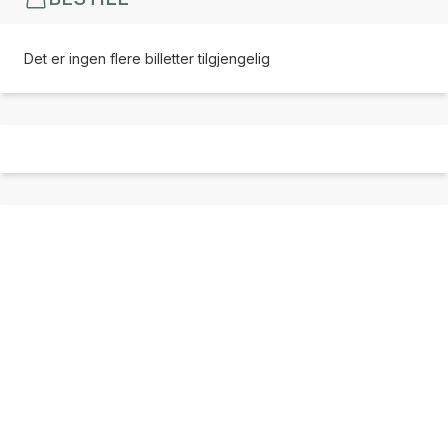
Det er ingen flere billetter tilgjengelig