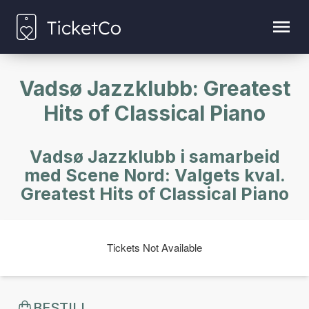
Vadsø Jazzklubb: Greatest
Hits of Classical Piano
Vadsø Jazzklubb i samarbeid
med Scene Nord: Valgets kval.
Greatest Hits of Classical Piano
Tickets Not Available
BESTILL